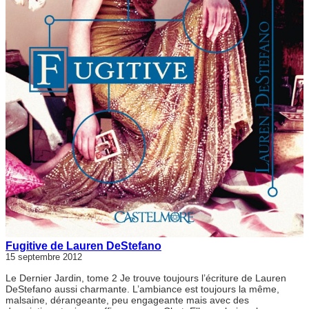
Fugitive de Lauren DeStefano
15 septembre 2012
Le Dernier Jardin, tome 2 Je trouve toujours l’écriture de Lauren
DeStefano aussi charmante. L’ambiance est toujours la même,
malsaine, dérangeante, peu engageante mais avec des