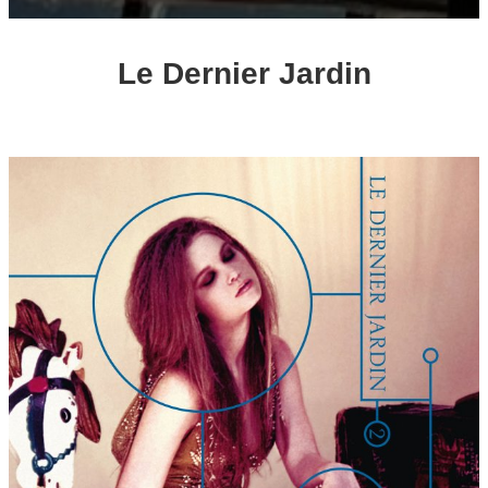
Le Dernier Jardin