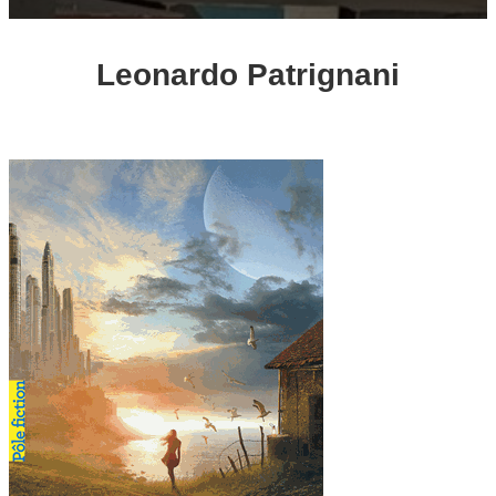
Leonardo Patrignani