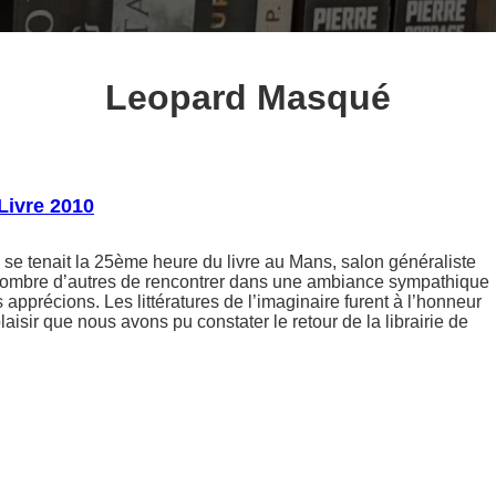
Leopard Masqué
Livre 2010
se tenait la 25ème heure du livre au Mans, salon généraliste
ombre d’autres de rencontrer dans une ambiance sympathique
 apprécions. Les littératures de l’imaginaire furent à l’honneur
laisir que nous avons pu constater le retour de la librairie de