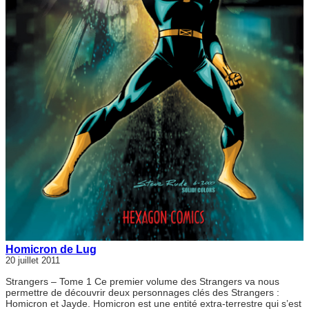
Homicron de Lug
20 juillet 2011
Strangers – Tome 1 Ce premier volume des Strangers va nous
permettre de découvrir deux personnages clés des Strangers :
Homicron et Jayde. Homicron est une entité extra-terrestre qui s’est