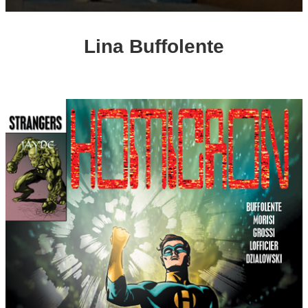
Lina Buffolente