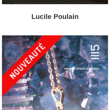
Lucile Poulain