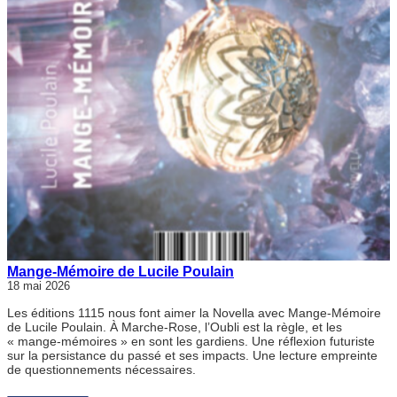
Mange-Mémoire de Lucile Poulain
18 mai 2026
Les éditions 1115 nous font aimer la Novella avec Mange-Mémoire
de Lucile Poulain. À Marche-Rose, l’Oubli est la règle, et les
« mange-mémoires » en sont les gardiens. Une réflexion futuriste
sur la persistance du passé et ses impacts. Une lecture empreinte
de questionnements nécessaires.