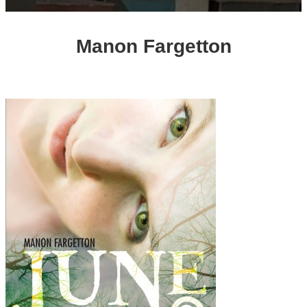
Manon Fargetton