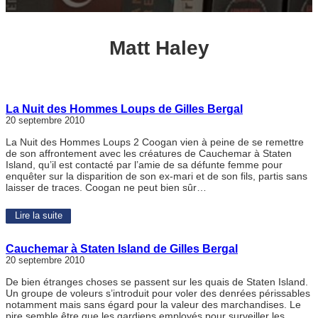
Matt Haley
La Nuit des Hommes Loups de Gilles Bergal
20 septembre 2010
La Nuit des Hommes Loups 2 Coogan vien à peine de se remettre
de son affrontement avec les créatures de Cauchemar à Staten
Island, qu’il est contacté par l’amie de sa défunte femme pour
enquêter sur la disparition de son ex-mari et de son fils, partis sans
laisser de traces. Coogan ne peut bien sûr…
Lire la suite
Cauchemar à Staten Island de Gilles Bergal
20 septembre 2010
De bien étranges choses se passent sur les quais de Staten Island.
Un groupe de voleurs s’introduit pour voler des denrées périssables
notamment mais sans égard pour la valeur des marchandises. Le
pire semble être que les gardiens employés pour surveiller les