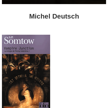
Michel Deutsch