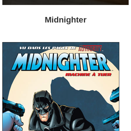
Midnighter