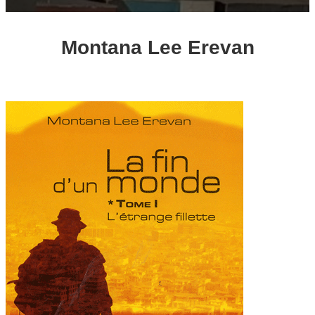
Montana Lee Erevan