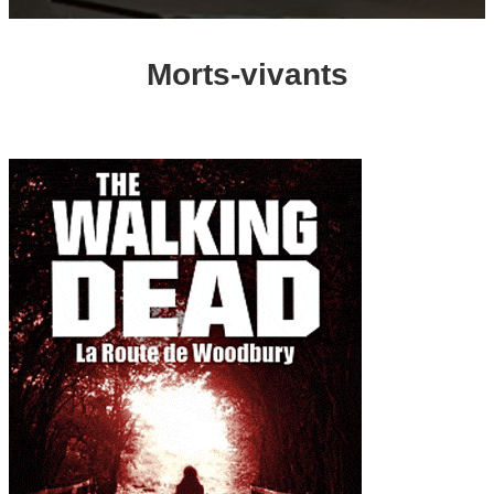
Morts-vivants