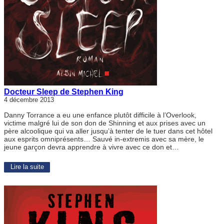
Docteur Sleep de Stephen King
4 décembre 2013
Danny Torrance a eu une enfance plutôt difficile à l’Overlook,
victime malgré lui de son don de Shinning et aux prises avec un
père alcoolique qui va aller jusqu’à tenter de le tuer dans cet hôtel
aux esprits omniprésents… Sauvé in-extremis avec sa mère, le
jeune garçon devra apprendre à vivre avec ce don et…
Lire la suite