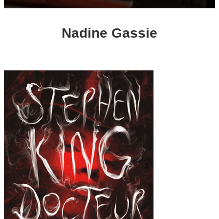
Nadine Gassie