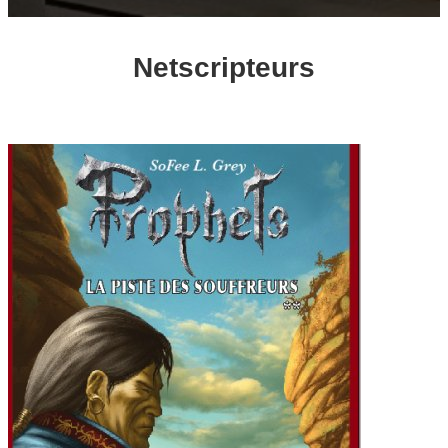
Netscripteurs