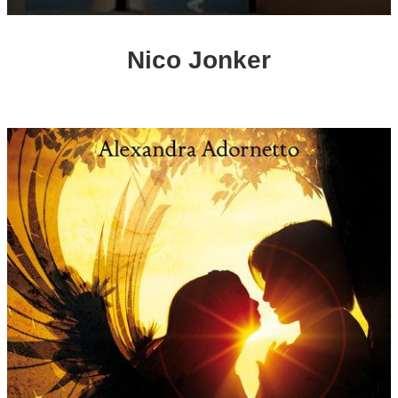
Nico Jonker