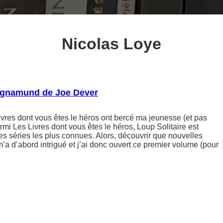
Nicolas Loye
agnamund de Joe Dever
ivres dont vous êtes le héros ont bercé ma jeunesse (et pas
rmi Les Livres dont vous êtes le héros, Loup Solitaire est
s séries les plus connues. Alors, découvrir que nouvelles
m’a d’abord intrigué et j’ai donc ouvert ce premier volume (pour