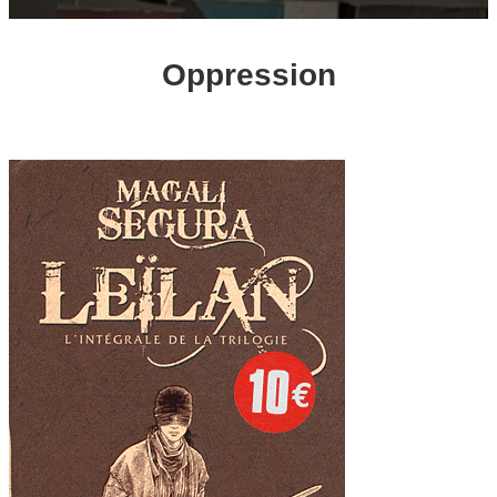
Oppression