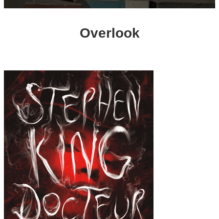
Overlook