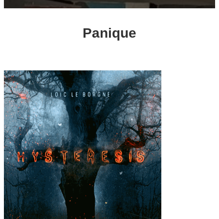
Panique