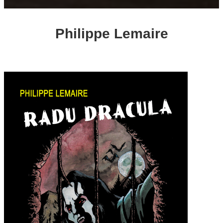
Philippe Lemaire