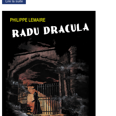
Lire la suite