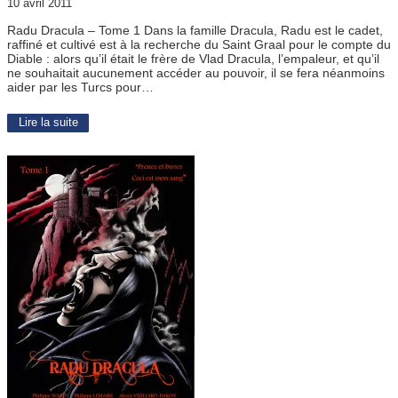
10 avril 2011
Radu Dracula – Tome 1 Dans la famille Dracula, Radu est le cadet,
raffiné et cultivé est à la recherche du Saint Graal pour le compte du
Diable : alors qu’il était le frère de Vlad Dracula, l’empaleur, et qu’il
ne souhaitait aucunement accéder au pouvoir, il se fera néanmoins
aider par les Turcs pour…
Lire la suite