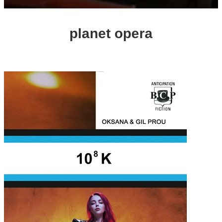
planet opera