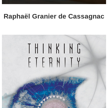
Raphaël Granier de Cassagnac