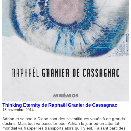
Thinking Eternity de Raphaël Granier de Cassagnac
13 novembre 2014
Adrian et sa soeur Diane sont des scientifiques voués à de grands
destins. Mais tout va basculer pour Adrian le jour où un attentat
mondial va frapper les transports alors qu’il y est. Faisant parti des