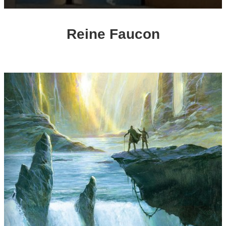
Reine Faucon