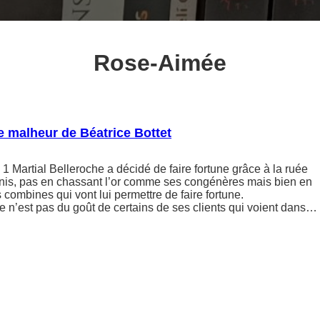
Rose-Aimée
te malheur de Béatrice Bottet
Martial Belleroche a décidé de faire fortune grâce à la ruée
-Unis, pas en chassant l’or comme ses congénères mais bien en
es combines qui vont lui permettre de faire fortune.
 n’est pas du goût de certains de ses clients qui voient dans…