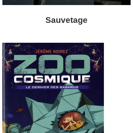
Sauvetage