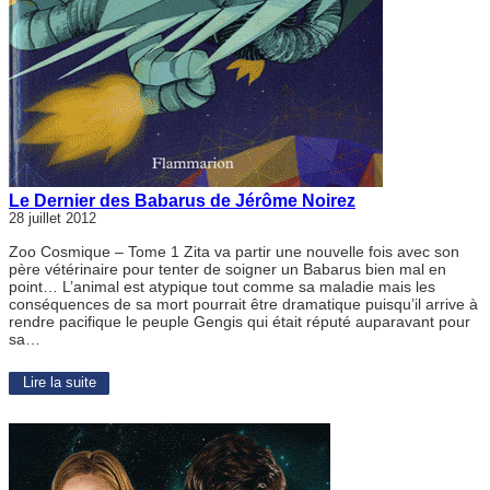
Le Dernier des Babarus de Jérôme Noirez
28 juillet 2012
Zoo Cosmique – Tome 1 Zita va partir une nouvelle fois avec son
père vétérinaire pour tenter de soigner un Babarus bien mal en
point… L’animal est atypique tout comme sa maladie mais les
conséquences de sa mort pourrait être dramatique puisqu’il arrive à
rendre pacifique le peuple Gengis qui était réputé auparavant pour
sa…
Lire la suite