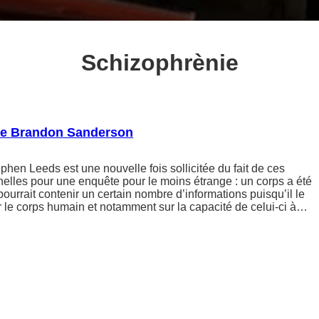
Schizophrènie
 de Brandon Sanderson
hen Leeds est une nouvelle fois sollicitée du fait de ces
elles pour une enquête pour le moins étrange : un corps a été
pourrait contenir un certain nombre d’informations puisqu’il le
sur le corps humain et notamment sur la capacité de celui-ci à…