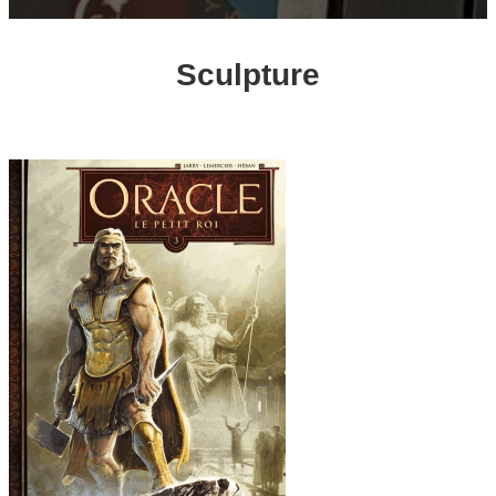
Sculpture