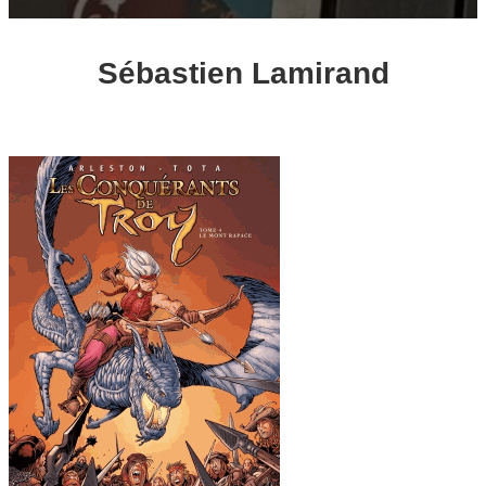
Sébastien Lamirand