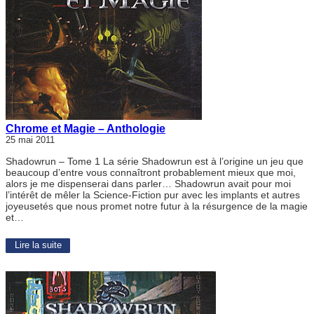
Chrome et Magie – Anthologie
25 mai 2011
Shadowrun – Tome 1 La série Shadowrun est à l’origine un jeu que
beaucoup d’entre vous connaîtront probablement mieux que moi,
alors je me dispenserai dans parler… Shadowrun avait pour moi
l’intérêt de mêler la Science-Fiction pur avec les implants et autres
joyeusetés que nous promet notre futur à la résurgence de la magie
et…
Lire la suite