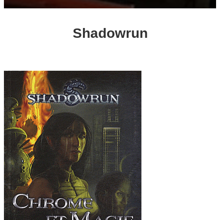
Shadowrun