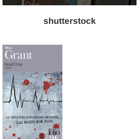
shutterstock