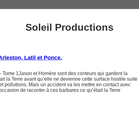
Soleil Productions
Arleston, Latil et Ponce.
Tome 1Jason et Homère sont des conteurs qui gardent la
it la Terre avant qu’elle ne devienne cette surface hostile suite
 et pollutions. Mais un accident va les mettre en contact avec
’occasion de raconter à ces barbares ce qu’était la Terre