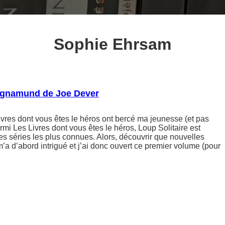
Sophie Ehrsam
agnamund de Joe Dever
ivres dont vous êtes le héros ont bercé ma jeunesse (et pas
rmi Les Livres dont vous êtes le héros, Loup Solitaire est
s séries les plus connues. Alors, découvrir que nouvelles
m’a d’abord intrigué et j’ai donc ouvert ce premier volume (pour