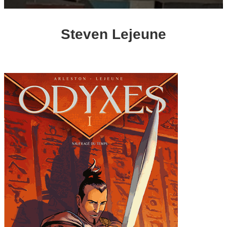
Steven Lejeune