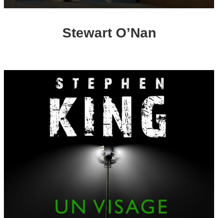
Stewart O’Nan