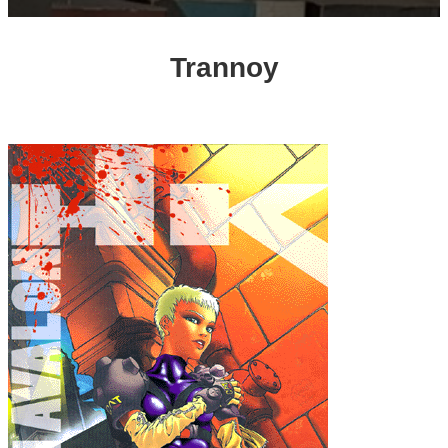
Trannoy