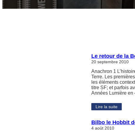
Le retour de la B
20 septembre 2010
Anachron 1 L’histoir
Terre. Les premières
les éléments context
titre SF; et parfois 
Années Lumière en 
Lire la suite
Bilbo le Hobbit d
4 août 2010