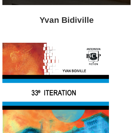
Yvan Bidiville