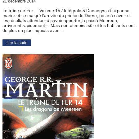
21 décembre 2014
Le trône de Fer – Volume 15 / Intégrale 5 Daenerys a fini par se
marier et ce malgré l’arrivée du prince de Dorne, reste à savoir si
les résultats attendus, à savoir apporter la paix à Meereen,
arriveront rapidement… Mais rien et moins sûr et les habitants sont
de plus en plus inquiets avec…
Lire la suite