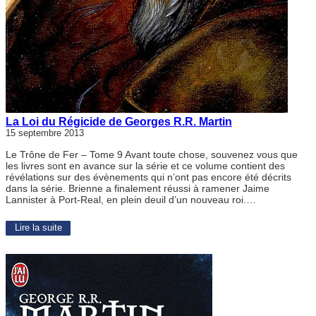
La Loi du Régicide de Georges R.R. Martin
15 septembre 2013
Le Trône de Fer – Tome 9 Avant toute chose, souvenez vous que
les livres sont en avance sur la série et ce volume contient des
révélations sur des évènements qui n’ont pas encore été décrits
dans la série. Brienne a finalement réussi à ramener Jaime
Lannister à Port-Real, en plein deuil d’un nouveau roi.…
Lire la suite