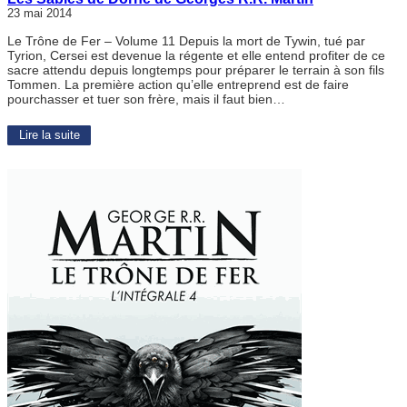
23 mai 2014
Le Trône de Fer – Volume 11 Depuis la mort de Tywin, tué par
Tyrion, Cersei est devenue la régente et elle entend profiter de ce
sacre attendu depuis longtemps pour préparer le terrain à son fils
Tommen. La première action qu’elle entreprend est de faire
pourchasser et tuer son frère, mais il faut bien…
Lire la suite