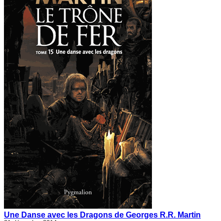
Une Danse avec les Dragons de Georges R.R. Martin