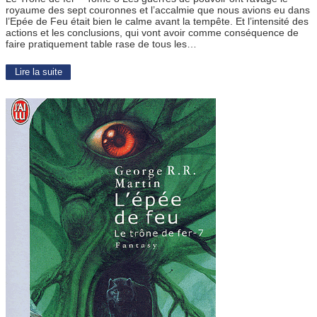
royaume des sept couronnes et l’accalmie que nous avions eu dans
l’Epée de Feu était bien le calme avant la tempête. Et l’intensité des
actions et les conclusions, qui vont avoir comme conséquence de
faire pratiquement table rase de tous les…
Lire la suite