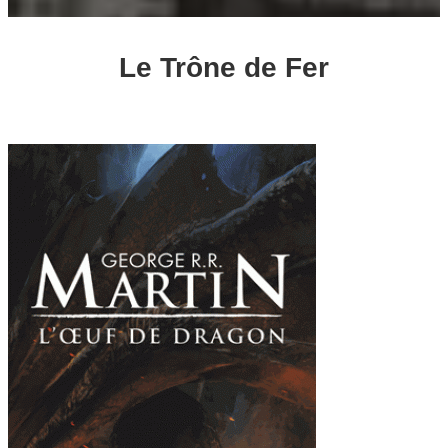
Le Trône de Fer