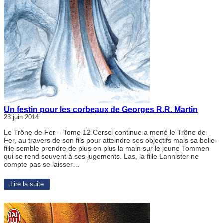
Un festin pour les corbeaux de Georges R.R. Martin
23 juin 2014
Le Trône de Fer – Tome 12 Cersei continue a mené le Trône de
Fer, au travers de son fils pour atteindre ses objectifs mais sa belle-
fille semble prendre de plus en plus la main sur le jeune Tommen
qui se rend souvent à ses jugements. Las, la fille Lannister ne
compte pas se laisser…
Lire la suite