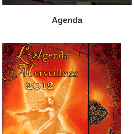
Agenda