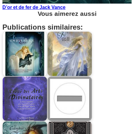
D’or et de fer de Jack Vance
Vous aimerez aussi
Publications similaires: