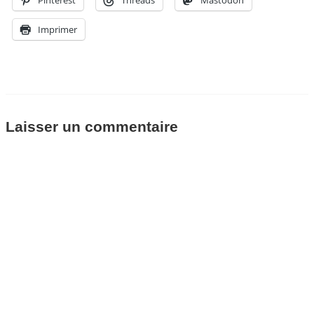
Pinterest
Threads
Mastodon
Imprimer
Laisser un commentaire