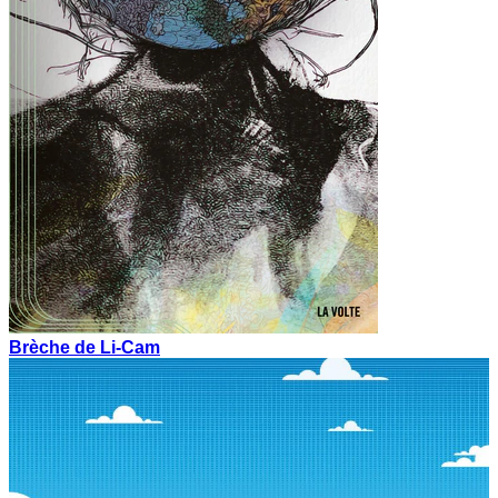
Brèche de Li-Cam