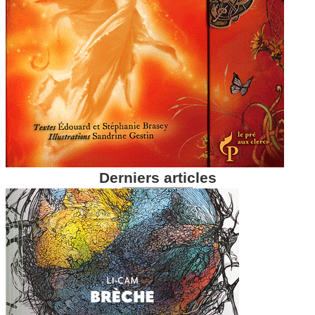
Derniers articles