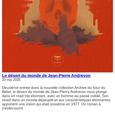
Le désert du monde de Jean-Pierre Andrevon
20 mai 2026
Deuxième entrée dans la nouvelle collection Archive du futur du
Bélial, le désert du monde de Jean-Pierre Andrevon nous plonge
dans un road trip étonnant, avec un homme au passé oublié. Son
réveil dans un monde dépeuplé et aux caractéristiques étonnantes
apportent une vision qui était novatrice en 1977. Un roman à
(re)découvrir.