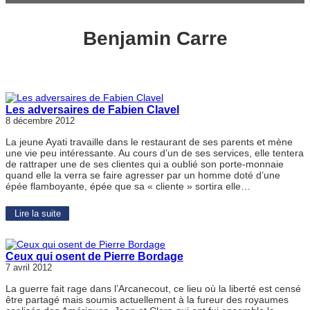
Benjamin Carre
Les adversaires de Fabien Clavel
8 décembre 2012
La jeune Ayati travaille dans le restaurant de ses parents et mène
une vie peu intéressante. Au cours d’un de ses services, elle tentera
de rattraper une de ses clientes qui a oublié son porte-monnaie
quand elle la verra se faire agresser par un homme doté d’une
épée flamboyante, épée que sa « cliente » sortira elle…
Lire la suite
Ceux qui osent de Pierre Bordage
7 avril 2012
La guerre fait rage dans l’Arcanecout, ce lieu où la liberté est censé
être partagé mais soumis actuellement à la fureur des royaumes