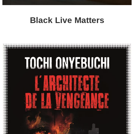
Black Live Matters