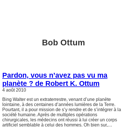
Bob Ottum
Pardon, vous n’avez pas vu ma
planète ? de Robert K. Ottum
4 août 2010
Bing Walter est un extraterrestre, venant d’une planète
lointaine, à des centaines d’années lumières de la Terre.
Pourtant, il a pour mission de s’y rendre et de s’intégrer à la
société humaine. Après de multiples opérations
chirurgicales, les médecins ont réussi à lui créer un corps
artificiel semblable à celui des hommes. Oh bien sur,…