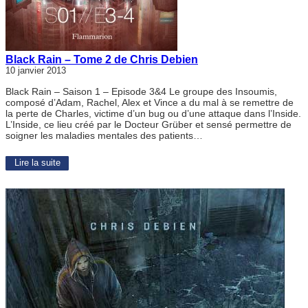
Black Rain – Tome 2 de Chris Debien
10 janvier 2013
Black Rain – Saison 1 – Episode 3&4 Le groupe des Insoumis,
composé d’Adam, Rachel, Alex et Vince a du mal à se remettre de
la perte de Charles, victime d’un bug ou d’une attaque dans l’Inside.
L’Inside, ce lieu créé par le Docteur Grüber et sensé permettre de
soigner les maladies mentales des patients…
Lire la suite