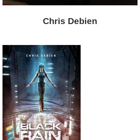
Chris Debien