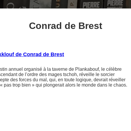
Conrad de Brest
klouf de Conrad de Brest
stin annuel organisé à la taverne de Plankabouf, le célèbre
cendant de l’ordre des mages tschoh, réveille le sorcier
pte des forces du mal, qui, en toute logique, devrait réveiller
 « pas trop bien » qui plongerait alors le monde dans le chaos.