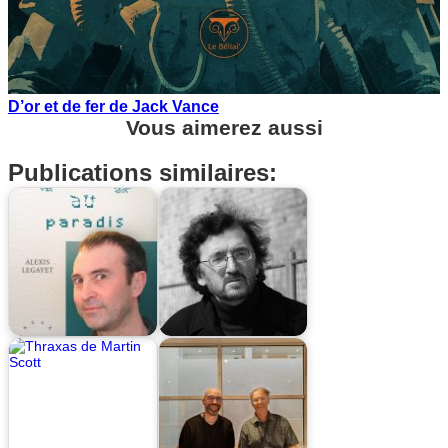
D’or et de fer de Jack Vance
Vous aimerez aussi
Publications similaires: