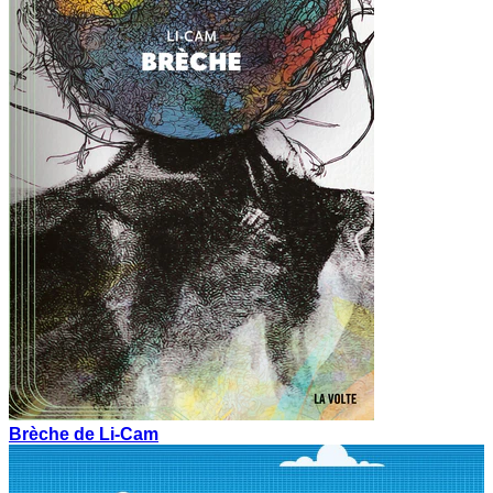
Brèche de Li-Cam