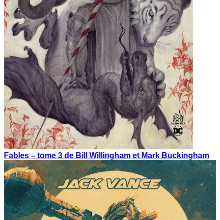
Fables – tome 3 de Bill Willingham et Mark Buckingham