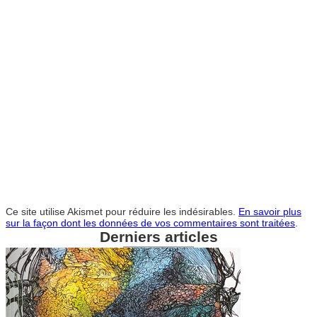
Ce site utilise Akismet pour réduire les indésirables.
En savoir plus
sur la façon dont les données de vos commentaires sont traitées
.
Derniers articles