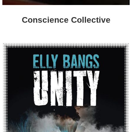
Conscience Collective