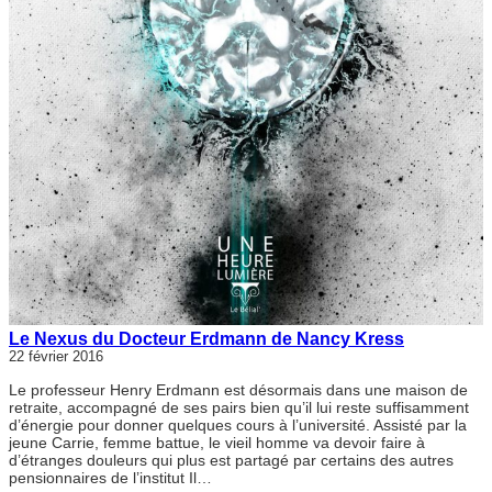
Le Nexus du Docteur Erdmann de Nancy Kress
22 février 2016
Le professeur Henry Erdmann est désormais dans une maison de
retraite, accompagné de ses pairs bien qu’il lui reste suffisamment
d’énergie pour donner quelques cours à l’université. Assisté par la
jeune Carrie, femme battue, le vieil homme va devoir faire à
d’étranges douleurs qui plus est partagé par certains des autres
pensionnaires de l’institut Il…