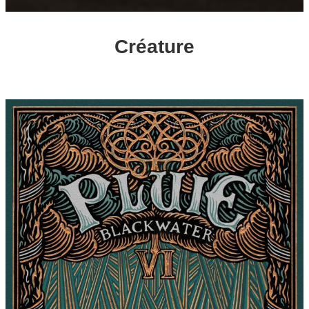
Créature