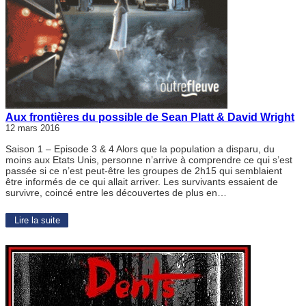
Aux frontières du possible de Sean Platt & David Wright
12 mars 2016
Saison 1 – Episode 3 & 4 Alors que la population a disparu, du
moins aux Etats Unis, personne n’arrive à comprendre ce qui s’est
passée si ce n’est peut-être les groupes de 2h15 qui semblaient
être informés de ce qui allait arriver. Les survivants essaient de
survivre, coincé entre les découvertes de plus en…
Lire la suite