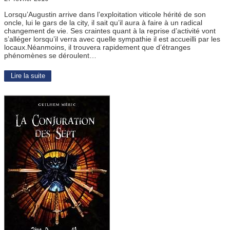
Lorsqu’Augustin arrive dans l’exploitation viticole hérité de son
oncle, lui le gars de la city, il sait qu’il aura à faire à un radical
changement de vie. Ses craintes quant à la reprise d’activité vont
s’alléger lorsqu’il verra avec quelle sympathie il est accueilli par les
locaux.Néanmoins, il trouvera rapidement que d’étranges
phénomènes se déroulent…
Lire la suite