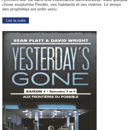
chose surplombe Perdito, ses habitants et ses rivières. Le temps
des prophéties est enfin venu.
Lire la suite