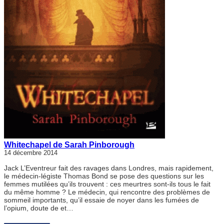
Whitechapel de Sarah Pinborough
14 décembre 2014
Jack L’Eventreur fait des ravages dans Londres, mais rapidement,
le médecin-légiste Thomas Bond se pose des questions sur les
femmes mutilées qu’ils trouvent : ces meurtres sont-ils tous le fait
du même homme ? Le médecin, qui rencontre des problèmes de
sommeil importants, qu’il essaie de noyer dans les fumées de
l’opium, doute de et…