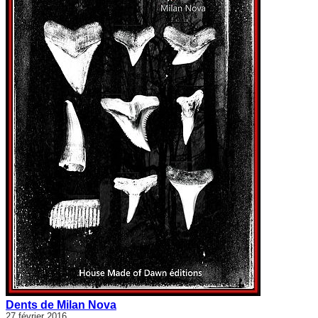
Dents de Milan Nova
27 février 2016