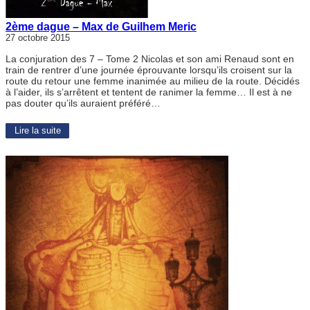
2ème dague – Max de Guilhem Meric
27 octobre 2015
La conjuration des 7 – Tome 2 Nicolas et son ami Renaud sont en
train de rentrer d’une journée éprouvante lorsqu’ils croisent sur la
route du retour une femme inanimée au milieu de la route. Décidés
à l’aider, ils s’arrêtent et tentent de ranimer la femme… Il est à ne
pas douter qu’ils auraient préféré…
Lire la suite