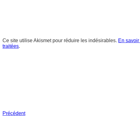
Ce site utilise Akismet pour réduire les indésirables.
En savoir
traitées
.
Précédent