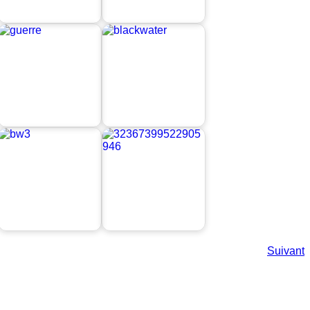
Suivant