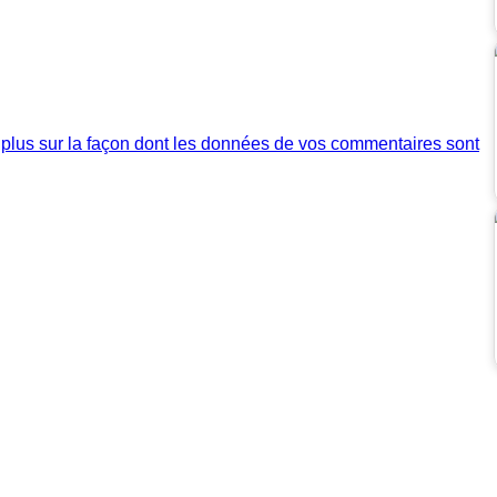
 plus sur la façon dont les données de vos commentaires sont