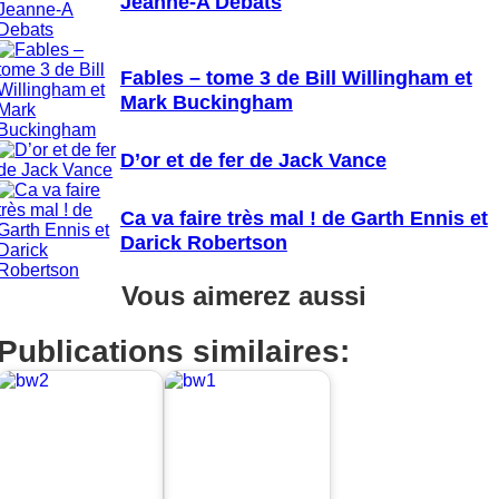
Jeanne-A Debats
Fables – tome 3 de Bill Willingham et
Mark Buckingham
D’or et de fer de Jack Vance
Ca va faire très mal ! de Garth Ennis et
Darick Robertson
Vous aimerez aussi
Publications similaires: