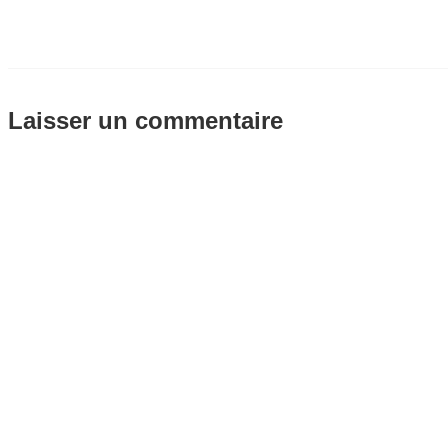
Laisser un commentaire