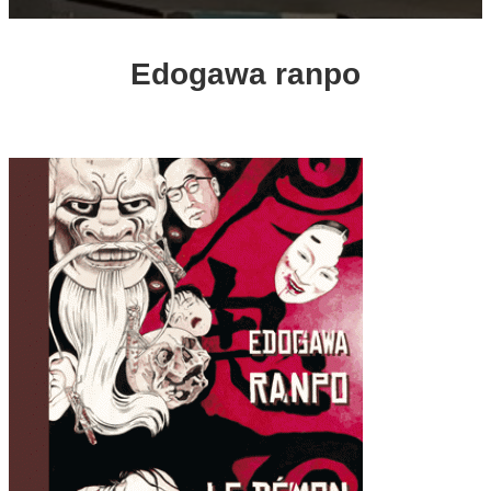
Edogawa ranpo